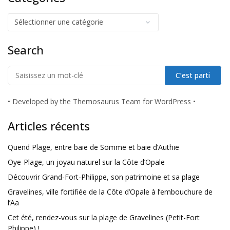
Search
•
Developed by the Themosaurus Team for WordPress
•
Articles récents
Quend Plage, entre baie de Somme et baie d’Authie
Oye-Plage, un joyau naturel sur la Côte d’Opale
Découvrir Grand-Fort-Philippe, son patrimoine et sa plage
Gravelines, ville fortifiée de la Côte d’Opale à l’embouchure de
l’Aa
Cet été, rendez-vous sur la plage de Gravelines (Petit-Fort
Philippe) !