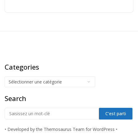
Categories
Search
•
Developed by the Themosaurus Team for WordPress
•