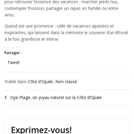
pour retrouver l’essence des vacances : marcher pieds nus,
contempler l’horizon, partager un repas en famille ou entre
amis.
Quend est une promesse : celle de vacances apaisées et
inspirantes, qui laissent dans la mémoire le souvenir d’un littoral
à la fois grandiose et intime.
Partager :
Tweet
Publié dans
Côte d'Opale
,
Non classé
Oye-Plage, un joyau naturel sur la Côte d’Opale
Exprimez-vous!