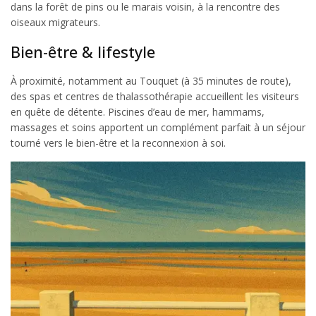
dans la forêt de pins ou le marais voisin, à la rencontre des
oiseaux migrateurs.
Bien-être & lifestyle
À proximité, notamment au Touquet (à 35 minutes de route),
des spas et centres de thalassothérapie accueillent les visiteurs
en quête de détente. Piscines d’eau de mer, hammams,
massages et soins apportent un complément parfait à un séjour
tourné vers le bien-être et la reconnexion à soi.