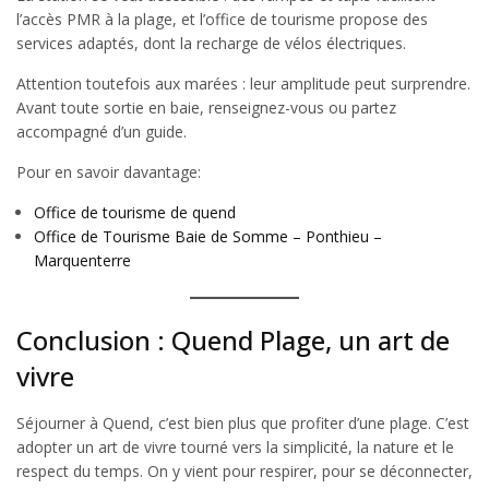
l’accès PMR à la plage, et l’office de tourisme propose des
services adaptés, dont la recharge de vélos électriques.
Attention toutefois aux marées : leur amplitude peut surprendre.
Avant toute sortie en baie, renseignez-vous ou partez
accompagné d’un guide.
Pour en savoir davantage:
Office de tourisme de quend
Office de Tourisme Baie de Somme – Ponthieu –
Marquenterre
Conclusion : Quend Plage, un art de
vivre
Séjourner à Quend, c’est bien plus que profiter d’une plage. C’est
adopter un art de vivre tourné vers la simplicité, la nature et le
respect du temps. On y vient pour respirer, pour se déconnecter,