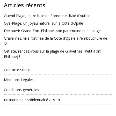
Articles récents
Quend Plage, entre baie de Somme et baie d’Authie
Oye-Plage, un joyau naturel sur la Côte d’Opale
Découvrir Grand-Fort-Philippe, son patrimoine et sa plage
Gravelines, ville fortifiée de la Côte d’Opale à l’embouchure de
l’Aa
Cet été, rendez-vous sur la plage de Gravelines (Petit-Fort
Philippe) !
Contactez-nous!
Mentions Légales
Conditions générales
Politique de confidentialité / RGPD