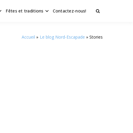
Fêtes et traditions
Contactez-nous!
Accueil
Le blog Nord-Escapade
Stories