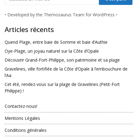
•
Developed by the Themosaurus Team for WordPress
•
Articles récents
Quend Plage, entre baie de Somme et baie d’Authie
Oye-Plage, un joyau naturel sur la Côte d’Opale
Découvrir Grand-Fort-Philippe, son patrimoine et sa plage
Gravelines, ville fortifiée de la Côte d’Opale à l’embouchure de
l’Aa
Cet été, rendez-vous sur la plage de Gravelines (Petit-Fort
Philippe) !
Contactez-nous!
Mentions Légales
Conditions générales