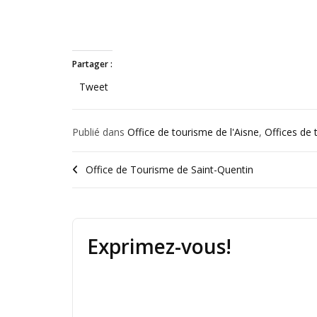
Partager :
Tweet
Publié dans
Office de tourisme de l'Aisne
,
Offices de
Office de Tourisme de Saint-Quentin
Exprimez-vous!