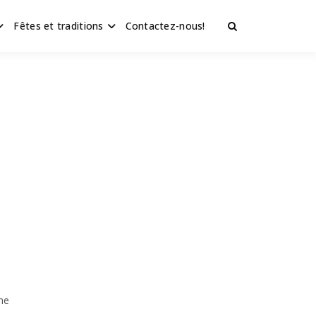
Fêtes et traditions
Contactez-nous!
ne