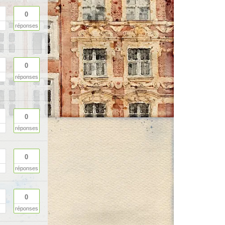
0
réponses
0
réponses
0
réponses
0
réponses
0
réponses