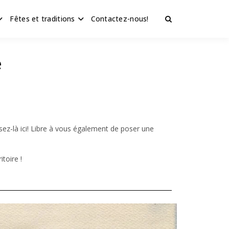
Fêtes et traditions
Contactez-nous!
é
sez-là ici! Libre à vous également de poser une
itoire !