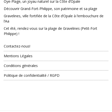
Oye-Plage, un joyau naturel sur la Côte d’Opale
Découvrir Grand-Fort-Philippe, son patrimoine et sa plage
Gravelines, ville fortifiée de la Côte d’Opale à l’embouchure de
l’Aa
Cet été, rendez-vous sur la plage de Gravelines (Petit-Fort
Philippe) !
Contactez-nous!
Mentions Légales
Conditions générales
Politique de confidentialité / RGPD