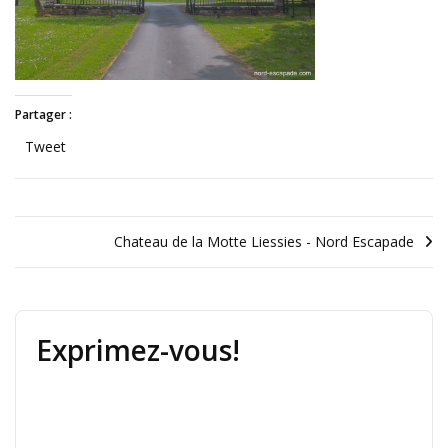
Partager :
Tweet
Chateau de la Motte Liessies - Nord Escapade
Exprimez-vous!