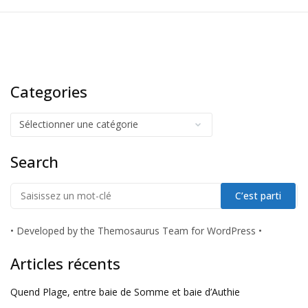
Categories
Search
•
Developed by the Themosaurus Team for WordPress
•
Articles récents
Quend Plage, entre baie de Somme et baie d’Authie