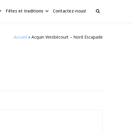
Fêtes et traditions
Contactez-nous!
Accueil
Acquin Wesbécourt – Nord Escapade