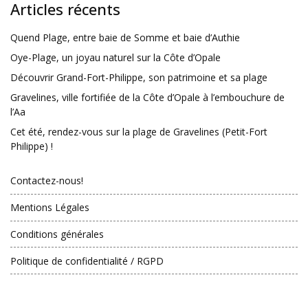
Articles récents
Quend Plage, entre baie de Somme et baie d’Authie
Oye-Plage, un joyau naturel sur la Côte d’Opale
Découvrir Grand-Fort-Philippe, son patrimoine et sa plage
Gravelines, ville fortifiée de la Côte d’Opale à l’embouchure de
l’Aa
Cet été, rendez-vous sur la plage de Gravelines (Petit-Fort
Philippe) !
Contactez-nous!
Mentions Légales
Conditions générales
Politique de confidentialité / RGPD