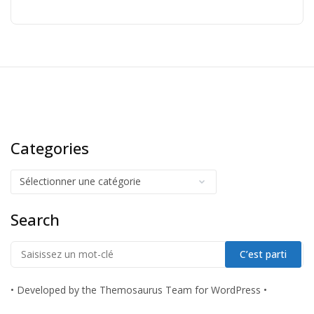
Categories
Search
•
Developed by the Themosaurus Team for WordPress
•