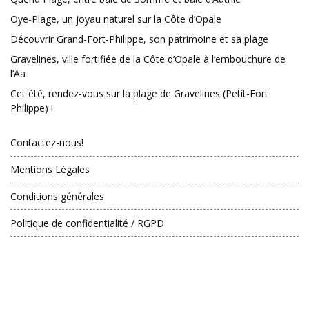
Oye-Plage, un joyau naturel sur la Côte d’Opale
Découvrir Grand-Fort-Philippe, son patrimoine et sa plage
Gravelines, ville fortifiée de la Côte d’Opale à l’embouchure de
l’Aa
Cet été, rendez-vous sur la plage de Gravelines (Petit-Fort
Philippe) !
Contactez-nous!
Mentions Légales
Conditions générales
Politique de confidentialité / RGPD