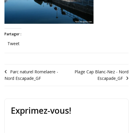
Partager :
Tweet
Parc naturel Romelaere -
Plage Cap Blanc-Nez - Nord
Nord Escapade_GF
Escapade_GF
Exprimez-vous!