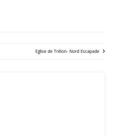
Eglise de Trélon- Nord Escapade