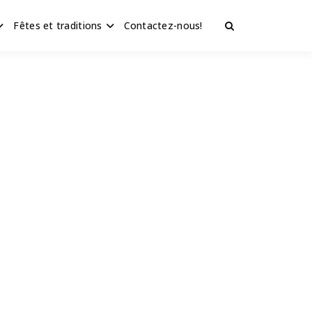
Fêtes et traditions
Contactez-nous!