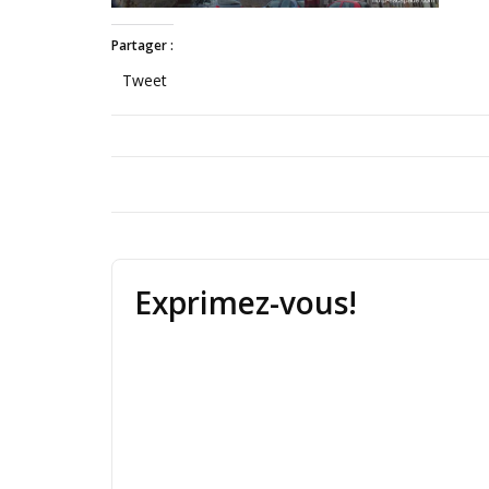
Partager :
Tweet
Exprimez-vous!