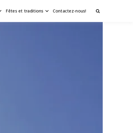
Fêtes et traditions
Contactez-nous!