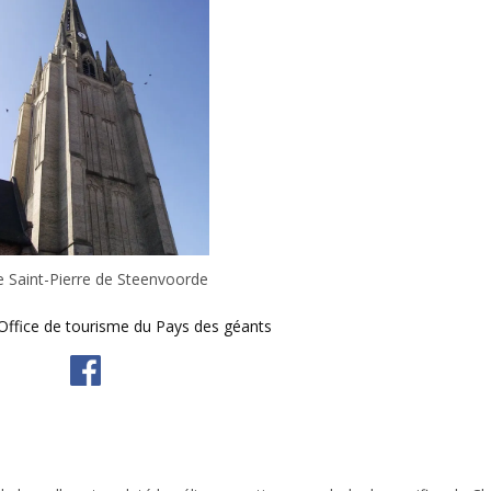
e Saint-Pierre de Steenvoorde
Office de tourisme du Pays des géants