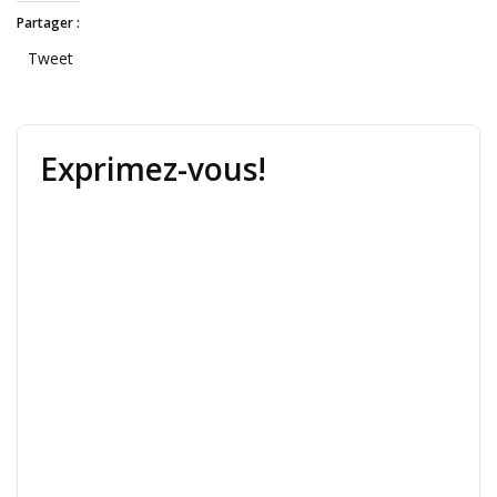
Partager :
Tweet
Exprimez-vous!