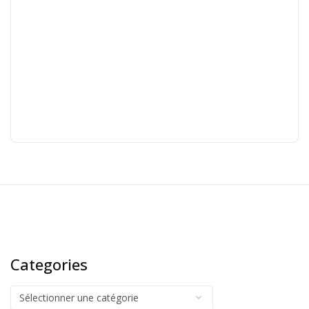
Categories