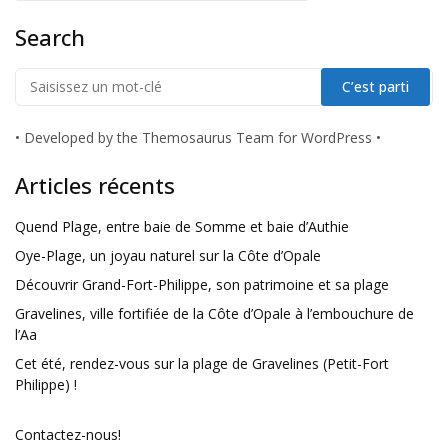
Search
•
Developed by the Themosaurus Team for WordPress
•
Articles récents
Quend Plage, entre baie de Somme et baie d’Authie
Oye-Plage, un joyau naturel sur la Côte d’Opale
Découvrir Grand-Fort-Philippe, son patrimoine et sa plage
Gravelines, ville fortifiée de la Côte d’Opale à l’embouchure de
l’Aa
Cet été, rendez-vous sur la plage de Gravelines (Petit-Fort
Philippe) !
Contactez-nous!