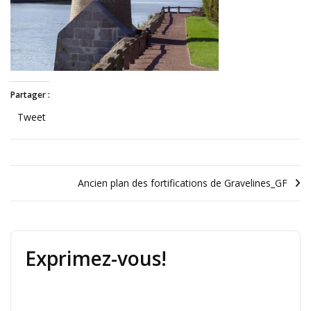
Partager :
Tweet
Ancien plan des fortifications de Gravelines_GF
Exprimez-vous!