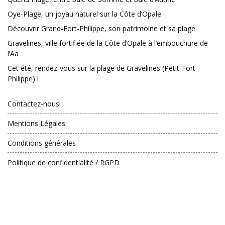
Oye-Plage, un joyau naturel sur la Côte d’Opale
Découvrir Grand-Fort-Philippe, son patrimoine et sa plage
Gravelines, ville fortifiée de la Côte d’Opale à l’embouchure de
l’Aa
Cet été, rendez-vous sur la plage de Gravelines (Petit-Fort
Philippe) !
Contactez-nous!
Mentions Légales
Conditions générales
Politique de confidentialité / RGPD