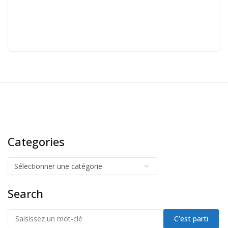
Categories
Search