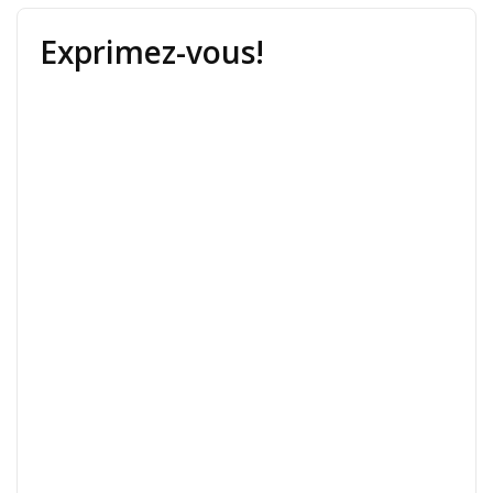
Exprimez-vous!