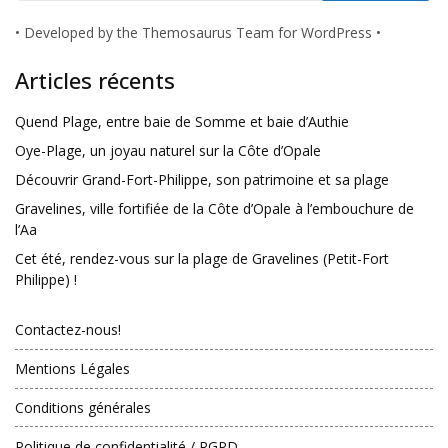
•
Developed by the Themosaurus Team for WordPress
•
Articles récents
Quend Plage, entre baie de Somme et baie d’Authie
Oye-Plage, un joyau naturel sur la Côte d’Opale
Découvrir Grand-Fort-Philippe, son patrimoine et sa plage
Gravelines, ville fortifiée de la Côte d’Opale à l’embouchure de
l’Aa
Cet été, rendez-vous sur la plage de Gravelines (Petit-Fort
Philippe) !
Contactez-nous!
Mentions Légales
Conditions générales
Politique de confidentialité / RGPD