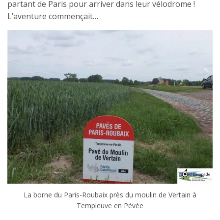
partant de Paris pour arriver dans leur vélodrome !
L’aventure commençait…
La borne du Paris-Roubaix près du moulin de Vertain à
Templeuve en Pévèe