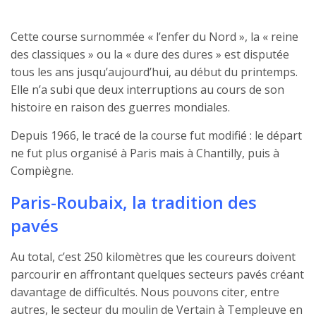
Cette course surnommée « l’enfer du Nord », la « reine
des classiques » ou la « dure des dures » est disputée
tous les ans jusqu’aujourd’hui, au début du printemps.
Elle n’a subi que deux interruptions au cours de son
histoire en raison des guerres mondiales.
Depuis 1966, le tracé de la course fut modifié : le départ
ne fut plus organisé à Paris mais à Chantilly, puis à
Compiègne.
Paris-Roubaix, la tradition des
pavés
Au total, c’est 250 kilomètres que les coureurs doivent
parcourir en affrontant quelques secteurs pavés créant
davantage de difficultés. Nous pouvons citer, entre
autres, le secteur du moulin de Vertain à Templeuve en