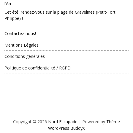
l’Aa
Cet été, rendez-vous sur la plage de Gravelines (Petit-Fort
Philippe) !
Contactez-nous!
Mentions Légales
Conditions générales
Politique de confidentialité / RGPD
Copyright © 2026
Nord Escapade
| Powered by
Thème
WordPress BuddyX