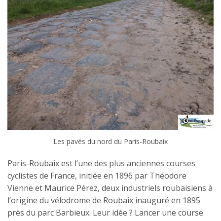
Les pavés du nord du Paris-Roubaix
Paris-Roubaix est l’une des plus anciennes courses
cyclistes de France, initiée en 1896 par Théodore
Vienne et Maurice Pérez, deux industriels roubaisiens à
l’origine du vélodrome de Roubaix inauguré en 1895
près du parc Barbieux. Leur idée ? Lancer une course