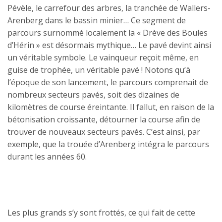
Pévèle, le carrefour des arbres, la tranchée de Wallers-
Arenberg dans le bassin minier… Ce segment de
parcours surnommé localement la « Drève des Boules
d’Hérin » est désormais mythique… Le pavé devint ainsi
un véritable symbole. Le vainqueur reçoit même, en
guise de trophée, un véritable pavé ! Notons qu’à
l’époque de son lancement, le parcours comprenait de
nombreux secteurs pavés, soit des dizaines de
kilomètres de course éreintante. Il fallut, en raison de la
bétonisation croissante, détourner la course afin de
trouver de nouveaux secteurs pavés. C’est ainsi, par
exemple, que la trouée d’Arenberg intégra le parcours
durant les années 60.
Les plus grands s’y sont frottés, ce qui fait de cette