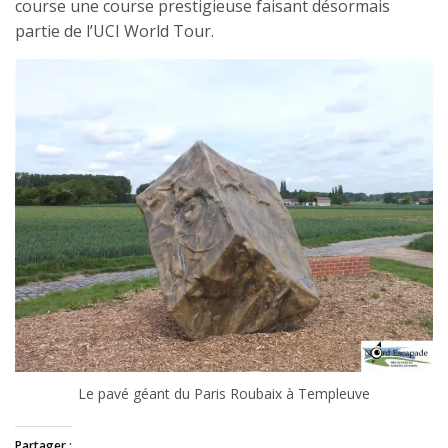
course une course prestigieuse faisant désormais
partie de l’UCI World Tour.
Le pavé géant du Paris Roubaix à Templeuve
Partager :