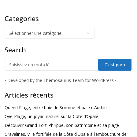
Categories
Search
•
Developed by the Themosaurus Team for WordPress
•
Articles récents
Quend Plage, entre baie de Somme et baie d’Authie
Oye-Plage, un joyau naturel sur la Côte d’Opale
Découvrir Grand-Fort-Philippe, son patrimoine et sa plage
Gravelines, ville fortifiée de la Côte d’Opale à l’embouchure de