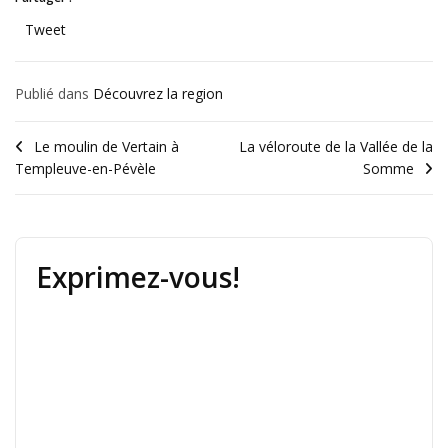
Tweet
Publié dans
Découvrez la region
Le moulin de Vertain à
La véloroute de la Vallée de la
Templeuve-en-Pévèle
Somme
Exprimez-vous!