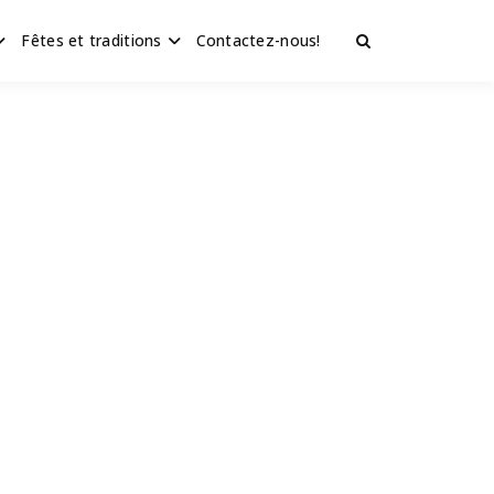
Fêtes et traditions
Contactez-nous!