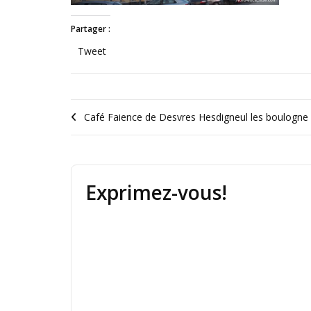
Partager :
Tweet
Café Faience de Desvres Hesdigneul les boulogne
Exprimez-vous!