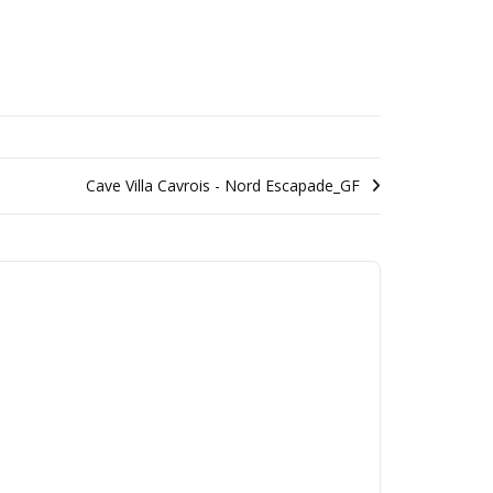
Cave Villa Cavrois - Nord Escapade_GF