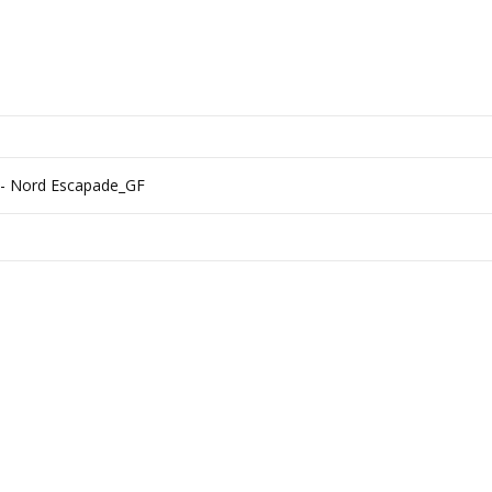
 - Nord Escapade_GF