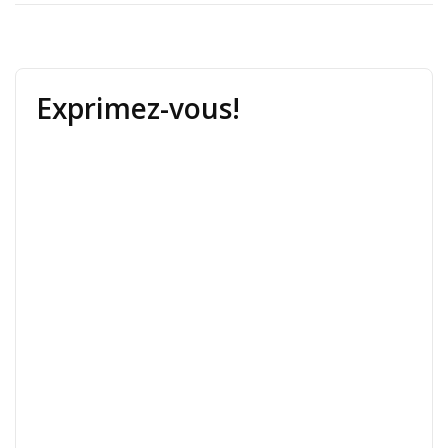
Exprimez-vous!