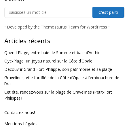
•
Developed by the Themosaurus Team for WordPress
•
Articles récents
Quend Plage, entre baie de Somme et baie d’Authie
Oye-Plage, un joyau naturel sur la Côte d’Opale
Découvrir Grand-Fort-Philippe, son patrimoine et sa plage
Gravelines, ville fortifiée de la Côte d’Opale à l’embouchure de
l’Aa
Cet été, rendez-vous sur la plage de Gravelines (Petit-Fort
Philippe) !
Contactez-nous!
Mentions Légales