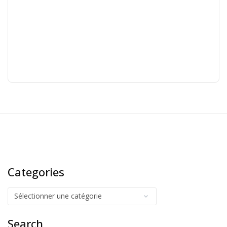
Categories
Search