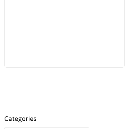
Categories