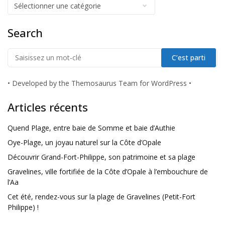
Search
•
Developed by the Themosaurus Team for WordPress
•
Articles récents
Quend Plage, entre baie de Somme et baie d’Authie
Oye-Plage, un joyau naturel sur la Côte d’Opale
Découvrir Grand-Fort-Philippe, son patrimoine et sa plage
Gravelines, ville fortifiée de la Côte d’Opale à l’embouchure de
l’Aa
Cet été, rendez-vous sur la plage de Gravelines (Petit-Fort
Philippe) !