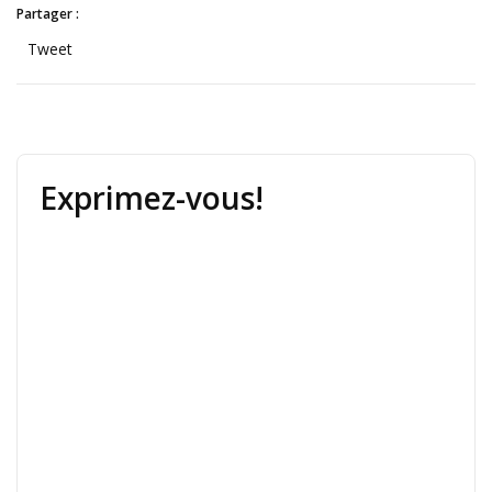
Partager :
Tweet
Exprimez-vous!