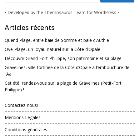
•
Developed by the Themosaurus Team for WordPress
•
Articles récents
Quend Plage, entre baie de Somme et baie d’Authie
Oye-Plage, un joyau naturel sur la Côte d’Opale
Découvrir Grand-Fort-Philippe, son patrimoine et sa plage
Gravelines, ville fortifiée de la Côte d’Opale à l’embouchure de
l’Aa
Cet été, rendez-vous sur la plage de Gravelines (Petit-Fort
Philippe) !
Contactez-nous!
Mentions Légales
Conditions générales