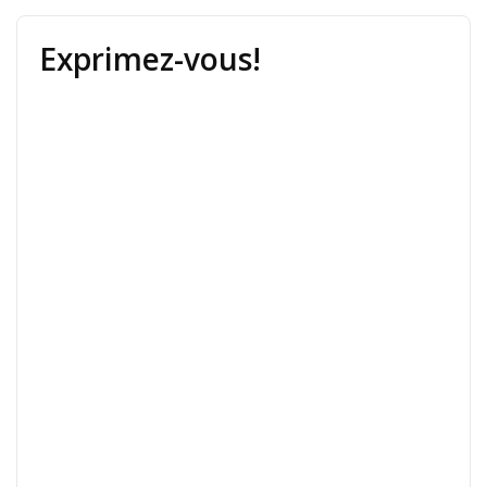
Exprimez-vous!