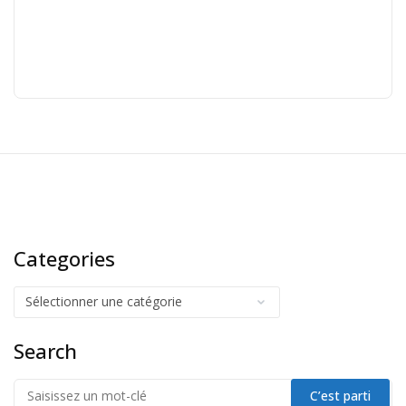
Categories
Search