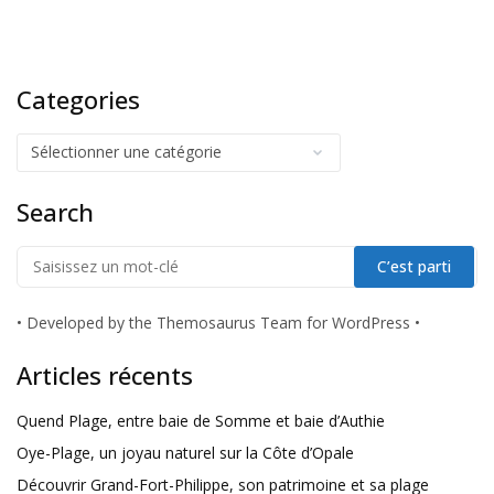
Categories
Search
•
Developed by the Themosaurus Team for WordPress
•
Articles récents
Quend Plage, entre baie de Somme et baie d’Authie
Oye-Plage, un joyau naturel sur la Côte d’Opale
Découvrir Grand-Fort-Philippe, son patrimoine et sa plage