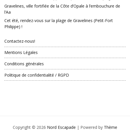
Gravelines, ville fortifiée de la Côte d’Opale à l’embouchure de
l’Aa
Cet été, rendez-vous sur la plage de Gravelines (Petit-Fort
Philippe) !
Contactez-nous!
Mentions Légales
Conditions générales
Politique de confidentialité / RGPD
Copyright © 2026
Nord Escapade
| Powered by
Thème