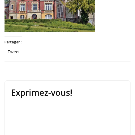
Partager :
Tweet
Exprimez-vous!