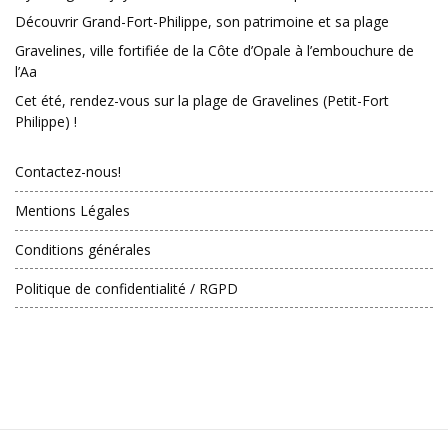
Découvrir Grand-Fort-Philippe, son patrimoine et sa plage
Gravelines, ville fortifiée de la Côte d’Opale à l’embouchure de
l’Aa
Cet été, rendez-vous sur la plage de Gravelines (Petit-Fort
Philippe) !
Contactez-nous!
Mentions Légales
Conditions générales
Politique de confidentialité / RGPD