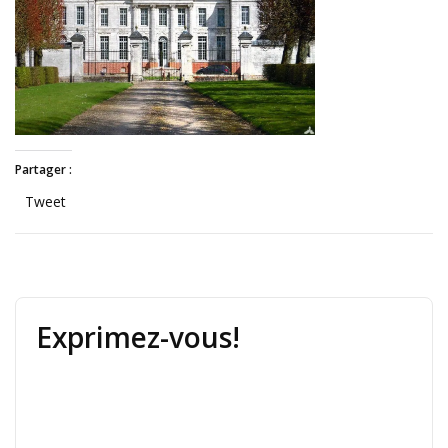
Partager :
Tweet
Exprimez-vous!