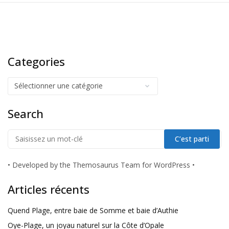
Categories
Search
•
Developed by the Themosaurus Team for WordPress
•
Articles récents
Quend Plage, entre baie de Somme et baie d’Authie
Oye-Plage, un joyau naturel sur la Côte d’Opale