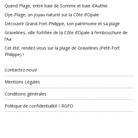
Quend Plage, entre baie de Somme et baie d’Authie
Oye-Plage, un joyau naturel sur la Côte d’Opale
Découvrir Grand-Fort-Philippe, son patrimoine et sa plage
Gravelines, ville fortifiée de la Côte d’Opale à l’embouchure de
l’Aa
Cet été, rendez-vous sur la plage de Gravelines (Petit-Fort
Philippe) !
Contactez-nous!
Mentions Légales
Conditions générales
Politique de confidentialité / RGPD