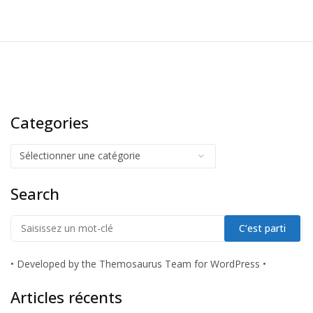
Categories
Search
•
Developed by the Themosaurus Team for WordPress
•
Articles récents