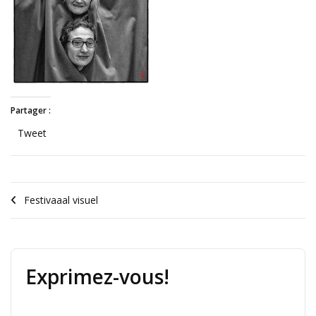
Partager :
Tweet
Festivaaal visuel
Exprimez-vous!