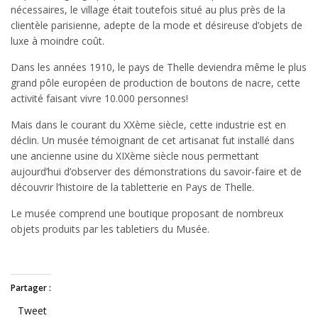
nécessaires, le village était toutefois situé au plus près de la
clientèle parisienne, adepte de la mode et désireuse d’objets de
luxe à moindre coût.
Dans les années 1910, le pays de Thelle deviendra même le plus
grand pôle européen de production de boutons de nacre, cette
activité faisant vivre 10.000 personnes!
Mais dans le courant du XXème siècle, cette industrie est en
déclin. Un musée témoignant de cet artisanat fut installé dans
une ancienne usine du XIXème siècle nous permettant
aujourd’hui d’observer des démonstrations du savoir-faire et de
découvrir l’histoire de la tabletterie en Pays de Thelle.
Le musée comprend une boutique proposant de nombreux
objets produits par les tabletiers du Musée.
Partager :
Tweet