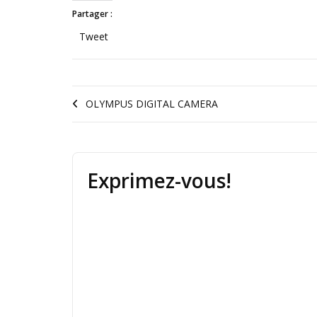
Partager :
Tweet
OLYMPUS DIGITAL CAMERA
Exprimez-vous!