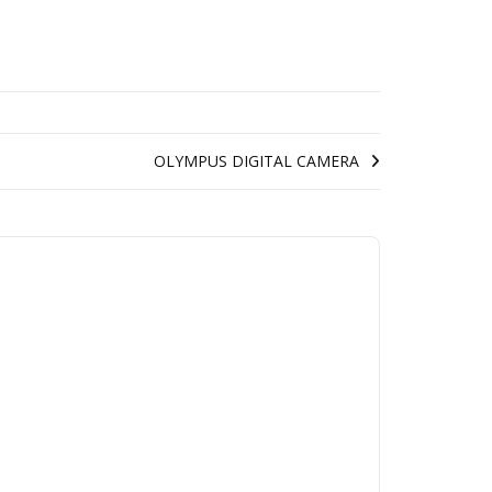
OLYMPUS DIGITAL CAMERA