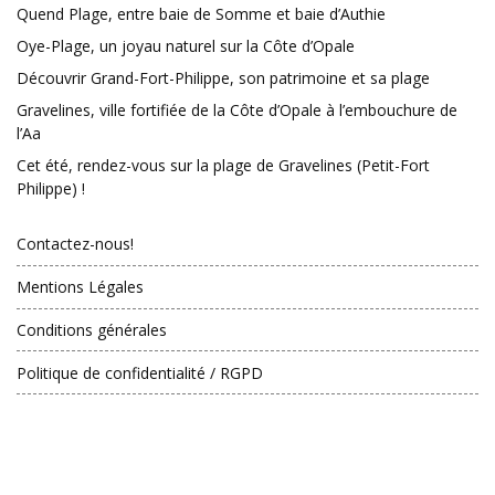
Quend Plage, entre baie de Somme et baie d’Authie
Oye-Plage, un joyau naturel sur la Côte d’Opale
Découvrir Grand-Fort-Philippe, son patrimoine et sa plage
Gravelines, ville fortifiée de la Côte d’Opale à l’embouchure de
l’Aa
Cet été, rendez-vous sur la plage de Gravelines (Petit-Fort
Philippe) !
Contactez-nous!
Mentions Légales
Conditions générales
Politique de confidentialité / RGPD