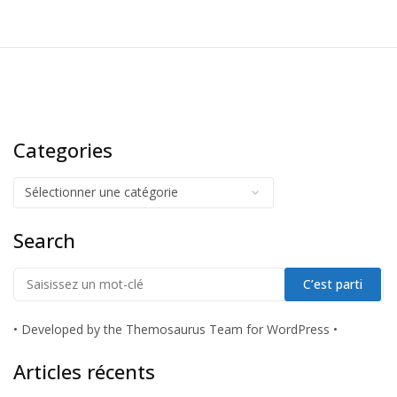
Categories
Search
•
Developed by the Themosaurus Team for WordPress
•
Articles récents