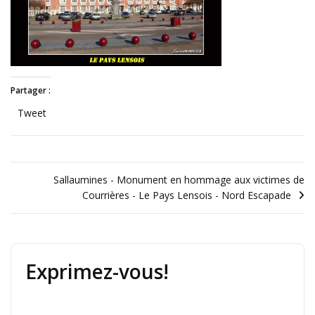
Partager :
Tweet
Sallaumines - Monument en hommage aux victimes de
Courrières - Le Pays Lensois - Nord Escapade
Exprimez-vous!