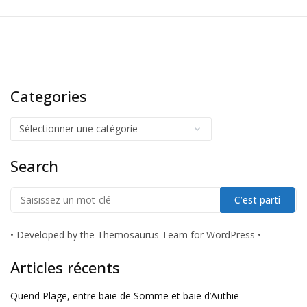
Categories
Search
•
Developed by the Themosaurus Team for WordPress
•
Articles récents
Quend Plage, entre baie de Somme et baie d’Authie