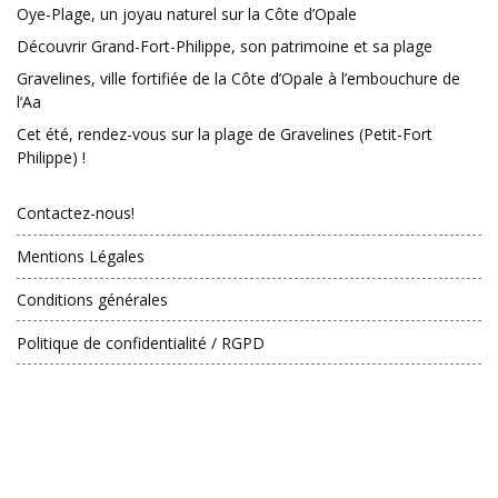
Oye-Plage, un joyau naturel sur la Côte d’Opale
Découvrir Grand-Fort-Philippe, son patrimoine et sa plage
Gravelines, ville fortifiée de la Côte d’Opale à l’embouchure de
l’Aa
Cet été, rendez-vous sur la plage de Gravelines (Petit-Fort
Philippe) !
Contactez-nous!
Mentions Légales
Conditions générales
Politique de confidentialité / RGPD