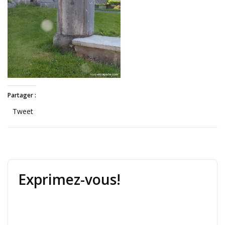
Partager :
Tweet
Exprimez-vous!