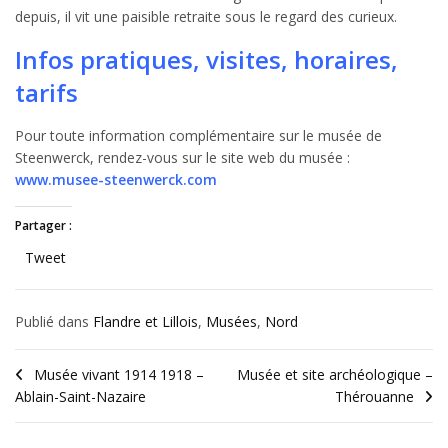
depuis, il vit une paisible retraite sous le regard des curieux.
Infos pratiques, visites, horaires,
tarifs
Pour toute information complémentaire sur le musée de
Steenwerck, rendez-vous sur le site web du musée :
www.musee-steenwerck.com
Partager :
Tweet
Publié dans
Flandre et Lillois
,
Musées
,
Nord
Musée vivant 1914 1918 –
Musée et site archéologique –
Ablain-Saint-Nazaire
Thérouanne