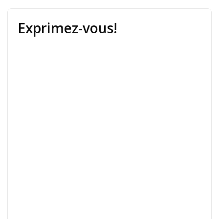
Exprimez-vous!