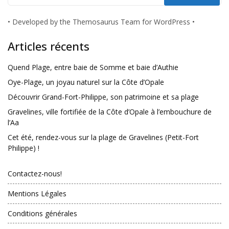
•
Developed by the Themosaurus Team for WordPress
•
Articles récents
Quend Plage, entre baie de Somme et baie d’Authie
Oye-Plage, un joyau naturel sur la Côte d’Opale
Découvrir Grand-Fort-Philippe, son patrimoine et sa plage
Gravelines, ville fortifiée de la Côte d’Opale à l’embouchure de
l’Aa
Cet été, rendez-vous sur la plage de Gravelines (Petit-Fort
Philippe) !
Contactez-nous!
Mentions Légales
Conditions générales