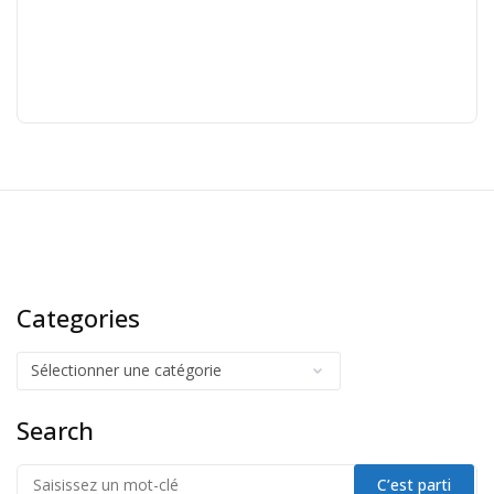
Categories
Search