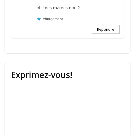
oh ! des marées non ?
chargement…
Répondre
Exprimez-vous!