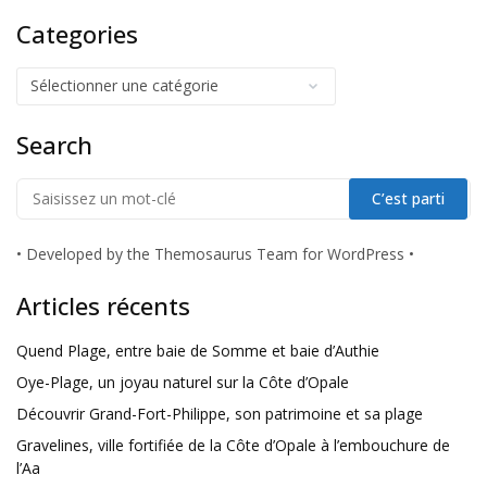
Categories
Search
•
Developed by the Themosaurus Team for WordPress
•
Articles récents
Quend Plage, entre baie de Somme et baie d’Authie
Oye-Plage, un joyau naturel sur la Côte d’Opale
Découvrir Grand-Fort-Philippe, son patrimoine et sa plage
Gravelines, ville fortifiée de la Côte d’Opale à l’embouchure de
l’Aa