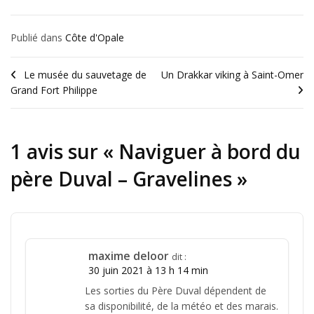
Publié dans
Côte d'Opale
Le musée du sauvetage de
Un Drakkar viking à Saint-Omer
Grand Fort Philippe
1 avis sur «
Naviguer à bord du
père Duval – Gravelines
»
maxime deloor
dit :
30 juin 2021 à 13 h 14 min
Les sorties du Père Duval dépendent de
sa disponibilité, de la météo et des marais.