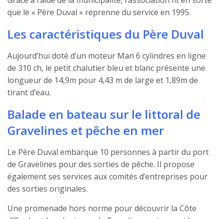
que le « Père Duval » reprenne du service en 1995.
Les caractéristiques du Père Duval
Aujourd’hui doté d’un moteur Man 6 cylindres en ligne
de 310 ch, le petit chalutier bleu et blanc présente une
longueur de 14,9m pour 4,43 m de large et 1,89m de
tirant d’eau.
Balade en bateau sur le littoral de
Gravelines et pêche en mer
Le Père Duval embarque 10 personnes à partir du port
de Gravelines pour des sorties de pêche. Il propose
également ses services aux comités d’entreprises pour
des sorties originales.
Une promenade hors norme pour découvrir la Côte