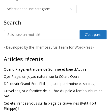
Search
•
Developed by the Themosaurus Team for WordPress
•
Articles récents
Quend Plage, entre baie de Somme et baie d’Authie
Oye-Plage, un joyau naturel sur la Côte d’Opale
Découvrir Grand-Fort-Philippe, son patrimoine et sa plage
Gravelines, ville fortifiée de la Côte d’Opale à l’embouchure de
l’Aa
Cet été, rendez-vous sur la plage de Gravelines (Petit-Fort
Philippe) !