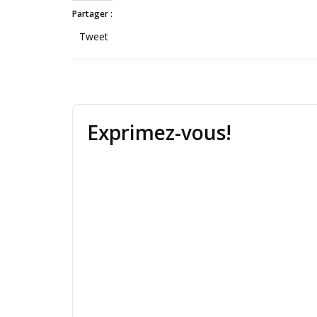
Partager :
Tweet
Exprimez-vous!