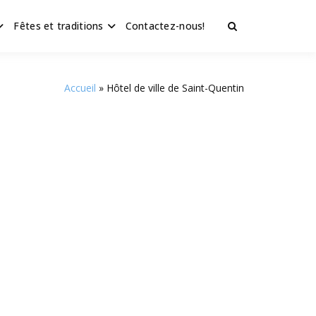
Fêtes et traditions
Contactez-nous!
Accueil
Hôtel de ville de Saint-Quentin