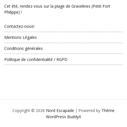
Cet été, rendez-vous sur la plage de Gravelines (Petit-Fort
Philippe) !
Contactez-nous!
Mentions Légales
Conditions générales
Politique de confidentialité / RGPD
Copyright © 2026
Nord Escapade
| Powered by
Thème
WordPress BuddyX