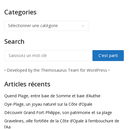
Categories
Search
•
Developed by the Themosaurus Team for WordPress
•
Articles récents
Quend Plage, entre baie de Somme et baie d’Authie
Oye-Plage, un joyau naturel sur la Côte d’Opale
Découvrir Grand-Fort-Philippe, son patrimoine et sa plage
Gravelines, ville fortifiée de la Côte d’Opale à l’embouchure de
l’Aa