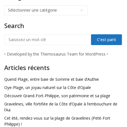
Search
•
Developed by the Themosaurus Team for WordPress
•
Articles récents
Quend Plage, entre baie de Somme et baie d’Authie
Oye-Plage, un joyau naturel sur la Côte d’Opale
Découvrir Grand-Fort-Philippe, son patrimoine et sa plage
Gravelines, ville fortifiée de la Côte d’Opale à l’embouchure de
l’Aa
Cet été, rendez-vous sur la plage de Gravelines (Petit-Fort
Philippe) !