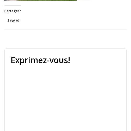
Partager :
Tweet
Exprimez-vous!