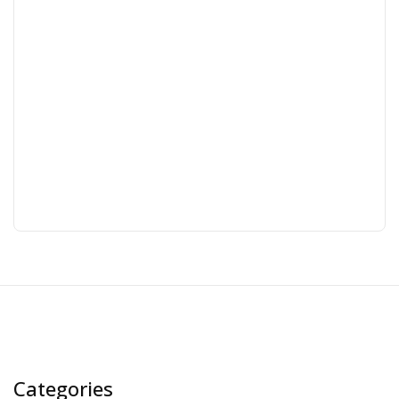
Categories