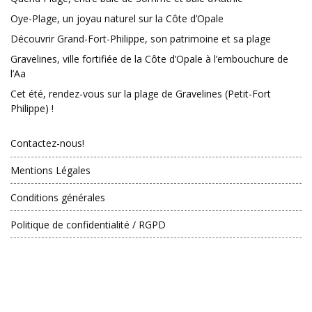
Oye-Plage, un joyau naturel sur la Côte d’Opale
Découvrir Grand-Fort-Philippe, son patrimoine et sa plage
Gravelines, ville fortifiée de la Côte d’Opale à l’embouchure de
l’Aa
Cet été, rendez-vous sur la plage de Gravelines (Petit-Fort
Philippe) !
Contactez-nous!
Mentions Légales
Conditions générales
Politique de confidentialité / RGPD