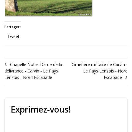
Partager :
Tweet
Chapelle Notre-Dame de la
Cimetière militaire de Carvin -
délivrance - Carvin - Le Pays
Le Pays Lensois - Nord
Lensois - Nord Escapade
Escapade
Exprimez-vous!