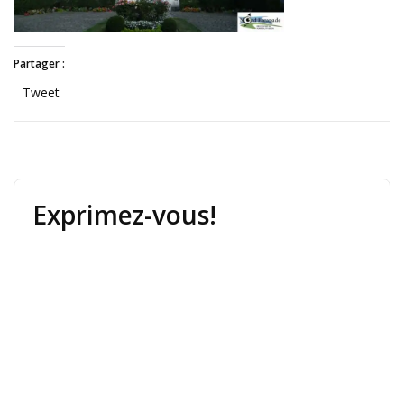
Partager :
Tweet
Exprimez-vous!