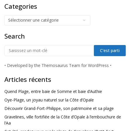
Categories
Search
•
Developed by the Themosaurus Team for WordPress
•
Articles récents
Quend Plage, entre baie de Somme et baie d’Authie
Oye-Plage, un joyau naturel sur la Côte d’Opale
Découvrir Grand-Fort-Philippe, son patrimoine et sa plage
Gravelines, ville fortifiée de la Côte d’Opale à l’embouchure de
l’Aa