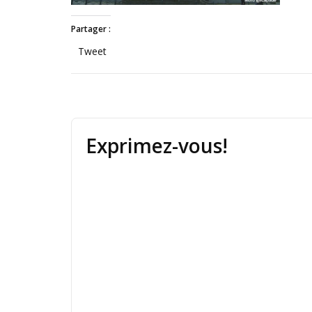
Partager :
Tweet
Exprimez-vous!