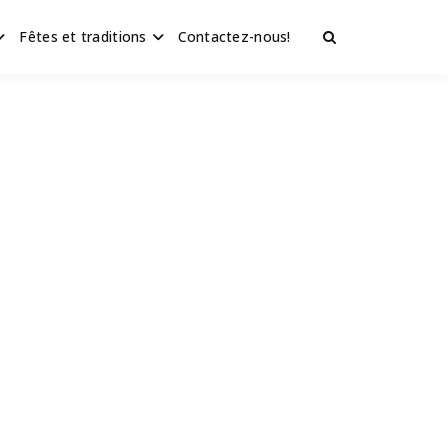
Fêtes et traditions
Contactez-nous!