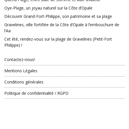
Oye-Plage, un joyau naturel sur la Côte d’Opale
Découvrir Grand-Fort-Philippe, son patrimoine et sa plage
Gravelines, ville fortifiée de la Côte d’Opale à l’embouchure de
l’Aa
Cet été, rendez-vous sur la plage de Gravelines (Petit-Fort
Philippe) !
Contactez-nous!
Mentions Légales
Conditions générales
Politique de confidentialité / RGPD