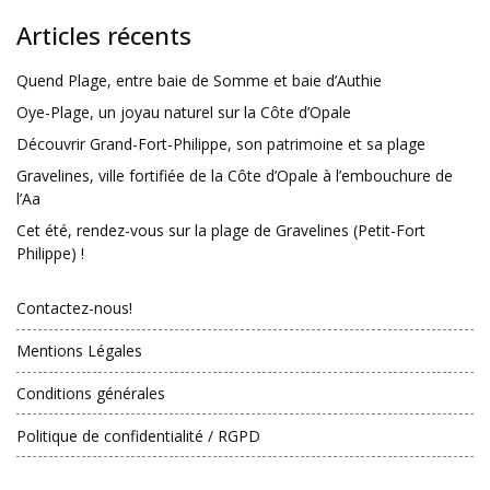
Articles récents
Quend Plage, entre baie de Somme et baie d’Authie
Oye-Plage, un joyau naturel sur la Côte d’Opale
Découvrir Grand-Fort-Philippe, son patrimoine et sa plage
Gravelines, ville fortifiée de la Côte d’Opale à l’embouchure de
l’Aa
Cet été, rendez-vous sur la plage de Gravelines (Petit-Fort
Philippe) !
Contactez-nous!
Mentions Légales
Conditions générales
Politique de confidentialité / RGPD