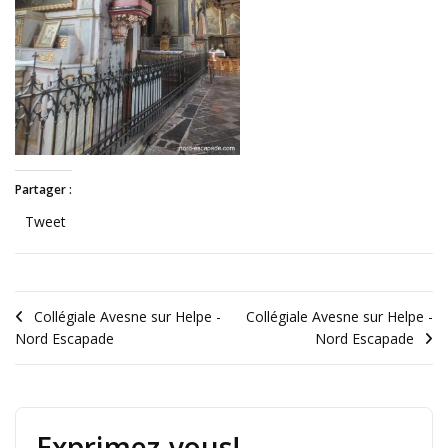
Partager :
Tweet
Collégiale Avesne sur Helpe -
Collégiale Avesne sur Helpe -
Nord Escapade
Nord Escapade
Exprimez-vous!