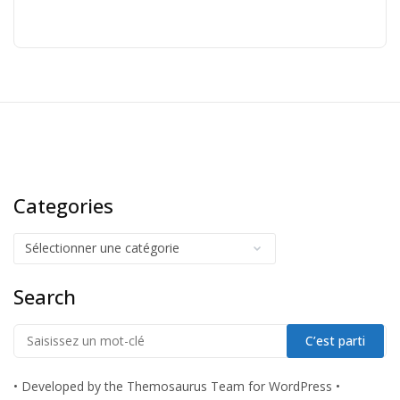
Categories
Search
•
Developed by the Themosaurus Team for WordPress
•