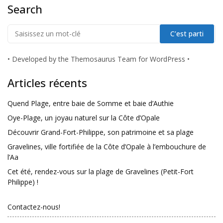
Search
•
Developed by the Themosaurus Team for WordPress
•
Articles récents
Quend Plage, entre baie de Somme et baie d’Authie
Oye-Plage, un joyau naturel sur la Côte d’Opale
Découvrir Grand-Fort-Philippe, son patrimoine et sa plage
Gravelines, ville fortifiée de la Côte d’Opale à l’embouchure de
l’Aa
Cet été, rendez-vous sur la plage de Gravelines (Petit-Fort
Philippe) !
Contactez-nous!