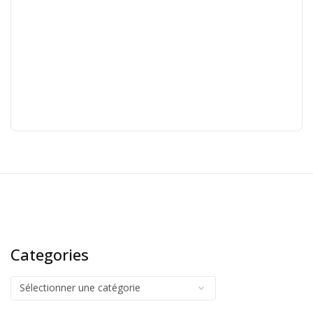
Categories