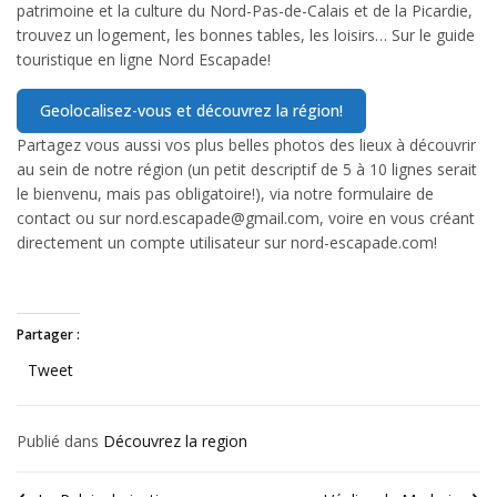
patrimoine et la culture du Nord-Pas-de-Calais et de la Picardie,
trouvez un logement, les bonnes tables, les loisirs… Sur le guide
touristique en ligne Nord Escapade!
Partagez vous aussi vos plus belles photos des lieux à découvrir
au sein de notre région (un petit descriptif de 5 à 10 lignes serait
le bienvenu, mais pas obligatoire!), via notre formulaire de
contact ou sur nord.escapade@gmail.com, voire en vous créant
directement un compte utilisateur sur nord-escapade.com!
Partager :
Tweet
Publié dans
Découvrez la region