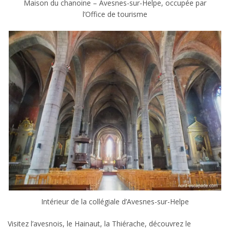
Maison du chanoine – Avesnes-sur-Helpe, occupée par
l’Office de tourisme
Intérieur de la collégiale d’Avesnes-sur-Helpe
Visitez l’avesnois, le Hainaut, la Thiérache, découvrez le