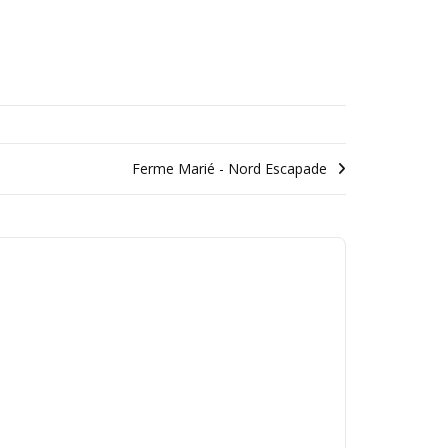
Ferme Marié - Nord Escapade