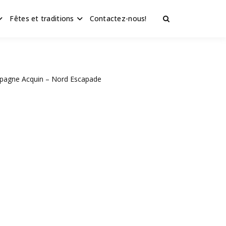
Fêtes et traditions
Contactez-nous!
agne Acquin – Nord Escapade