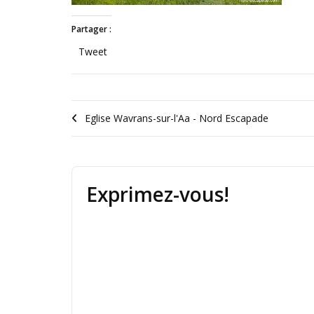
Partager :
Tweet
Eglise Wavrans-sur-l'Aa - Nord Escapade
Exprimez-vous!