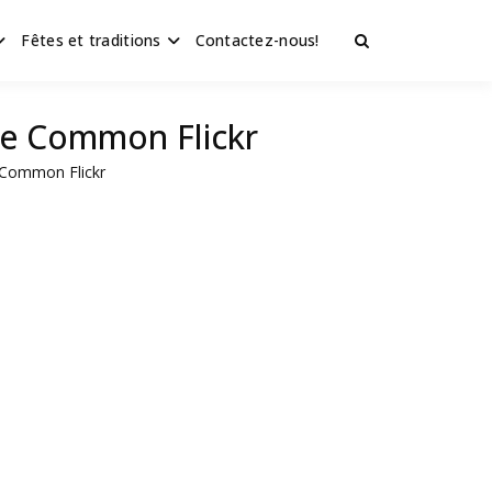
Fêtes et traditions
Contactez-nous!
ive Common Flickr
e Common Flickr