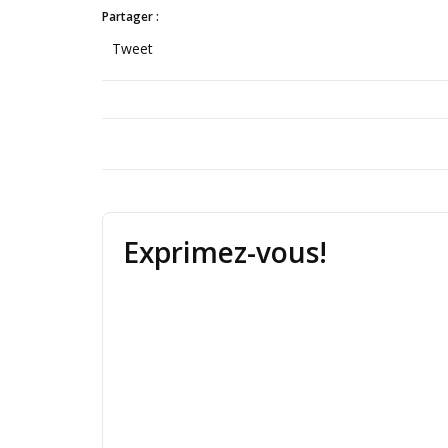
Partager :
Tweet
Exprimez-vous!