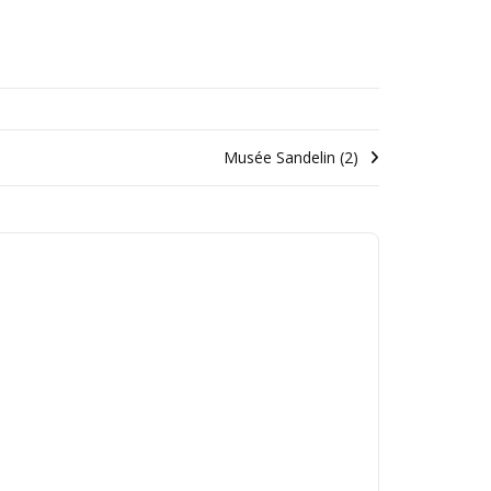
Musée Sandelin (2)