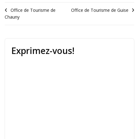
Office de Tourisme de
Office de Tourisme de Guise
Chauny
Exprimez-vous!