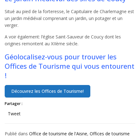
Situé au pied de la forteresse, le Capitulaire de Charlemagne est
un jardin médiéval comprenant un jardin, un potager et un
verger.
A voir également: l’église Saint-Sauveur de Coucy dont les
origines remontent au XIIème siècle.
Géolocalisez-vous pour trouver les
Offices de Tourisme qui vous entourent
!
Partager :
Tweet
Publié dans
Office de tourisme de l'Aisne
,
Offices de tourisme