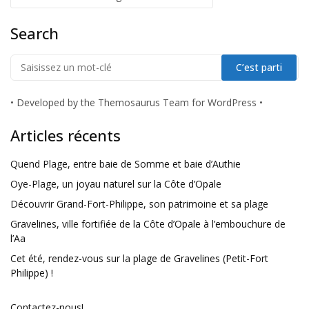
Search
•
Developed by the Themosaurus Team for WordPress
•
Articles récents
Quend Plage, entre baie de Somme et baie d’Authie
Oye-Plage, un joyau naturel sur la Côte d’Opale
Découvrir Grand-Fort-Philippe, son patrimoine et sa plage
Gravelines, ville fortifiée de la Côte d’Opale à l’embouchure de
l’Aa
Cet été, rendez-vous sur la plage de Gravelines (Petit-Fort
Philippe) !
Contactez-nous!