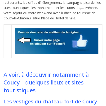
restaurants, les offres d’hébergement, la campagne picarde, les
sites touristiques, les monuments et les curiosités,… Préparez
votre séjour ou votre week-end avec l’Office de tourisme de
Coucy-le-Château, situé Place de l’hôtel de ville.
A voir, à découvrir notamment à
Coucy – quelques lieux et sites
touristiques
Les vestiges du château fort de Coucy