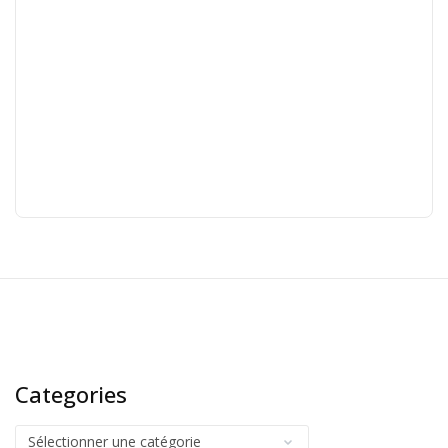
Categories