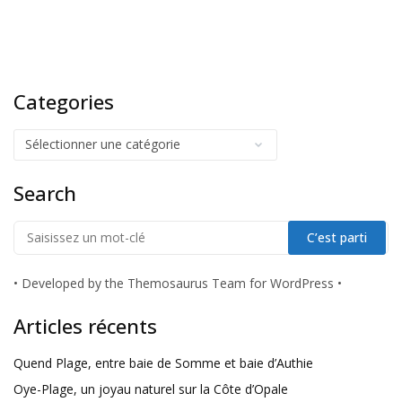
Categories
Search
•
Developed by the Themosaurus Team for WordPress
•
Articles récents
Quend Plage, entre baie de Somme et baie d’Authie
Oye-Plage, un joyau naturel sur la Côte d’Opale