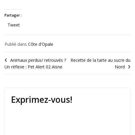
Partager :
Tweet
Publié dans
Côte d'Opale
Animaux perdus/ retrouvés ?
Recette de la tarte au sucre du
Un réflexe : Pet Alert 02 Aisne
Nord
Exprimez-vous!