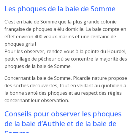
Les phoques de la baie de Somme
C’est en baie de Somme que la plus grande colonie
française de phoques a élu domicile. La baie compte en
effet environ 400 veaux-marins et une centaine de
phoques gris !
Pour les observer, rendez-vous à la pointe du Hourdel,
petit village de pêcheur où se concentre la majorité des
phoques de la baie de Somme.
Concernant la baie de Somme, Picardie nature propose
des sorties découvertes, tout en veillant au quotidien à
la bonne santé des phoques et au respect des règles
concernant leur observation.
Conseils pour observer les phoques
de la baie d’Authie et de la baie de