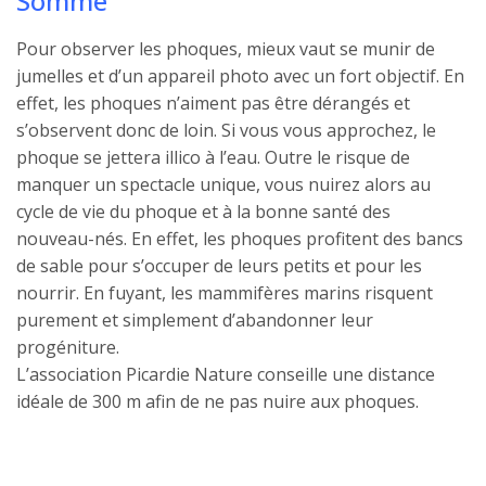
Somme
Pour observer les phoques, mieux vaut se munir de
jumelles et d’un appareil photo avec un fort objectif. En
effet, les phoques n’aiment pas être dérangés et
s’observent donc de loin. Si vous vous approchez, le
phoque se jettera illico à l’eau. Outre le risque de
manquer un spectacle unique, vous nuirez alors au
cycle de vie du phoque et à la bonne santé des
nouveau-nés. En effet, les phoques profitent des bancs
de sable pour s’occuper de leurs petits et pour les
nourrir. En fuyant, les mammifères marins risquent
purement et simplement d’abandonner leur
progéniture.
L’association Picardie Nature conseille une distance
idéale de 300 m afin de ne pas nuire aux phoques.