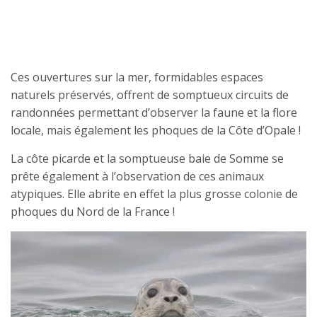
Ces ouvertures sur la mer, formidables espaces
naturels préservés, offrent de somptueux circuits de
randonnées permettant d’observer la faune et la flore
locale, mais également les phoques de la Côte d’Opale !
La côte picarde et la somptueuse baie de Somme se
prête également à l’observation de ces animaux
atypiques. Elle abrite en effet la plus grosse colonie de
phoques du Nord de la France !