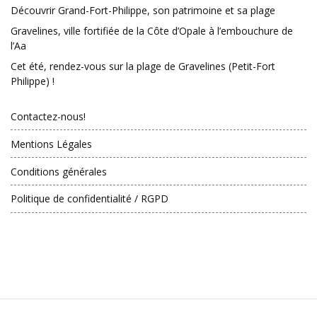
Découvrir Grand-Fort-Philippe, son patrimoine et sa plage
Gravelines, ville fortifiée de la Côte d’Opale à l’embouchure de
l’Aa
Cet été, rendez-vous sur la plage de Gravelines (Petit-Fort
Philippe) !
Contactez-nous!
Mentions Légales
Conditions générales
Politique de confidentialité / RGPD