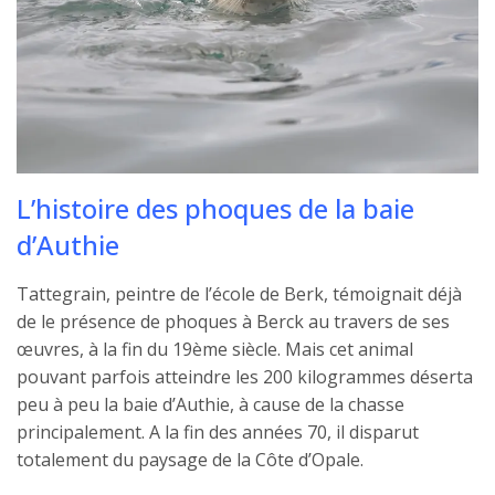
L’histoire des phoques de la baie
d’Authie
Tattegrain, peintre de l’école de Berk, témoignait déjà
de le présence de phoques à Berck au travers de ses
œuvres, à la fin du 19ème siècle. Mais cet animal
pouvant parfois atteindre les 200 kilogrammes déserta
peu à peu la baie d’Authie, à cause de la chasse
principalement. A la fin des années 70, il disparut
totalement du paysage de la Côte d’Opale.