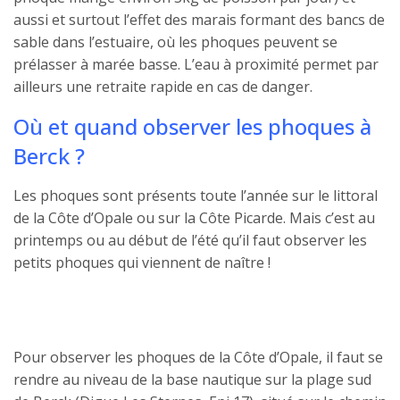
aussi et surtout l’effet des marais formant des bancs de
sable dans l’estuaire, où les phoques peuvent se
prélasser à marée basse. L’eau à proximité permet par
ailleurs une retraite rapide en cas de danger.
Où et quand observer les phoques à
Berck ?
Les phoques sont présents toute l’année sur le littoral
de la Côte d’Opale ou sur la Côte Picarde. Mais c’est au
printemps ou au début de l’été qu’il faut observer les
petits phoques qui viennent de naître !
Pour observer les phoques de la Côte d’Opale, il faut se
rendre au niveau de la base nautique sur la plage sud