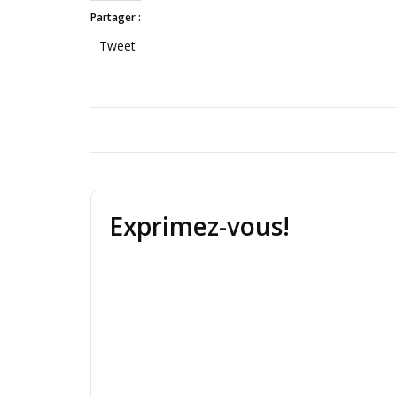
Partager :
Tweet
Exprimez-vous!