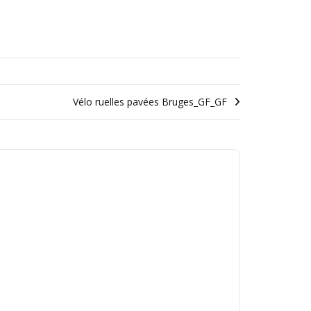
Vélo ruelles pavées Bruges_GF_GF