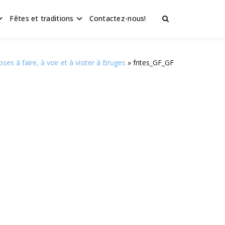
Fêtes et traditions
Contactez-nous!
ses à faire, à voir et à visiter à Bruges
frites_GF_GF