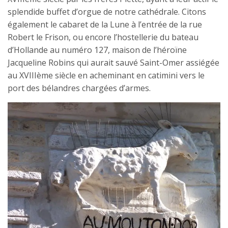
splendide buffet d’orgue de notre cathédrale. Citons
également le cabaret de la Lune à l’entrée de la rue
Robert le Frison, ou encore l’hostellerie du bateau
d’Hollande au numéro 127, maison de l’héroïne
Jacqueline Robins qui aurait sauvé Saint-Omer assiégée
au XVIIIème siècle en acheminant en catimini vers le
port des bélandres chargées d’armes.