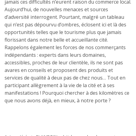
jamais ces difficultés n’eurent raison du commerce local.
Aujourd’hui, de nouvelles menaces et sources
d’adversité interrogent. Pourtant, malgré un tableau
qui n’est pas dépourvu d’ombres, éclosent ici et là des
opportunités telles que le tourisme plus que jamais
florissant dans notre belle et accueillante cité.
Rappelons également les forces de nos commerçants
indépendants : experts dans leurs domaines,
accessibles, proches de leur clientèle, ils ne sont pas
avares en conseils et proposent des produits et
services de qualité à deux pas de chez nous… Tout en
participant allègrement à la vie de la cité et à ses
manifestations ! Pourquoi chercher à des kilomètres ce
que nous avons déjà, en mieux, à notre porte ?