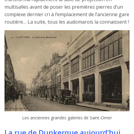
multisalles avant de poser les premières pierres d’un
complexe dernier cri à l’emplacement de l’ancienne gare
routière… La suite, tous les audomarois la connaissent !
Les anciennes grandes galeries de Saint-Omer
La rue de Dunkerque aujourd’hui