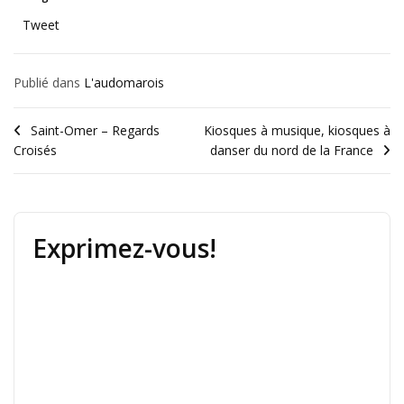
Tweet
Publié dans
L'audomarois
Saint-Omer – Regards
Kiosques à musique, kiosques à
Croisés
danser du nord de la France
Exprimez-vous!