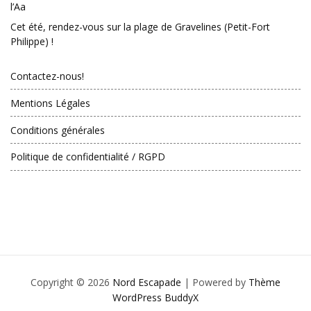
l’Aa
Cet été, rendez-vous sur la plage de Gravelines (Petit-Fort
Philippe) !
Contactez-nous!
Mentions Légales
Conditions générales
Politique de confidentialité / RGPD
Copyright © 2026
Nord Escapade
| Powered by
Thème
WordPress BuddyX