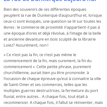
Bien des souvenirs de ces différentes époques
peuplent la rue de Dunkerque d’aujourd’hui et, lorsque
ceux-ci sont évoqués, une question se lit sur toutes les
lèvres : le commerce de proximité n’appartient-il pas à
une époque d’ores et déjà révolue, à l’image de la belle
et ancienne devanture en bois sculpté de la librairie
Loïez? Assurément, non !
« Ce n’est pas la fin, ce n’est pas même le
commencement de la fin, mais surement, la fin du
commencement ». Cette petite phrase, purement
churchillienne, aurait bien pu être prononcée à
l’occasion de chaque épreuve qu’eut à connaitre la ville
de Saint-Omer et ses commerces, telles que les
multiples guerres destructrices, la fermeture du port
fluvial, entre autres… A chaque fois, tout était à
recommencer. A chaque fois, il fallut se réinventer, mais