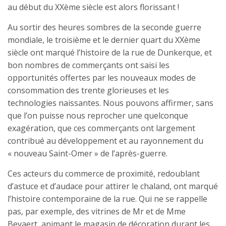
au début du XXème siècle est alors florissant !
Au sortir des heures sombres de la seconde guerre
mondiale, le troisième et le dernier quart du XXème
siècle ont marqué l’histoire de la rue de Dunkerque, et
bon nombres de commerçants ont saisi les
opportunités offertes par les nouveaux modes de
consommation des trente glorieuses et les
technologies naissantes. Nous pouvons affirmer, sans
que l’on puisse nous reprocher une quelconque
exagération, que ces commerçants ont largement
contribué au développement et au rayonnement du
« nouveau Saint-Omer » de l’après-guerre.
Ces acteurs du commerce de proximité, redoublant
d’astuce et d’audace pour attirer le chaland, ont marqué
l’histoire contemporaine de la rue. Qui ne se rappelle
pas, par exemple, des vitrines de Mr et de Mme
Beyaert, animant le magasin de décoration durant les