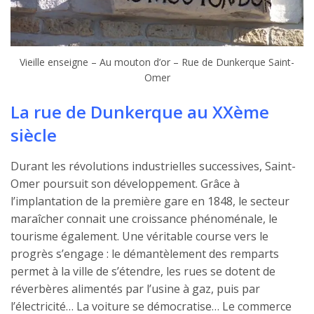
Vieille enseigne – Au mouton d’or – Rue de Dunkerque Saint-
Omer
La rue de Dunkerque au XXème
siècle
Durant les révolutions industrielles successives, Saint-
Omer poursuit son développement. Grâce à
l’implantation de la première gare en 1848, le secteur
maraîcher connait une croissance phénoménale, le
tourisme également. Une véritable course vers le
progrès s’engage : le démantèlement des remparts
permet à la ville de s’étendre, les rues se dotent de
réverbères alimentés par l’usine à gaz, puis par
l’électricité… La voiture se démocratise… Le commerce