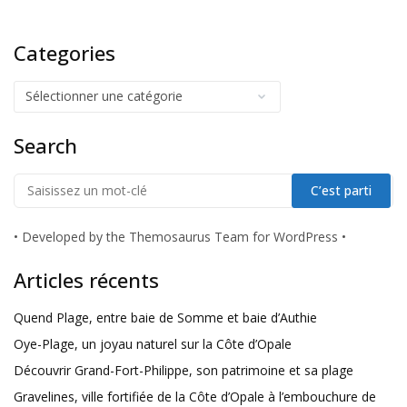
Categories
Search
•
Developed by the Themosaurus Team for WordPress
•
Articles récents
Quend Plage, entre baie de Somme et baie d’Authie
Oye-Plage, un joyau naturel sur la Côte d’Opale
Découvrir Grand-Fort-Philippe, son patrimoine et sa plage
Gravelines, ville fortifiée de la Côte d’Opale à l’embouchure de