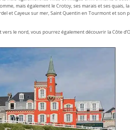
Somme, mais également le Crotoy, ses marais et ses quais, la 
del et Cayeux sur mer, Saint Quentin en Tourmont et son p
 vers le nord, vous pourrez également découvrir la Côte d’O