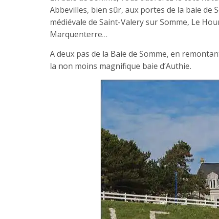
Abbevilles, bien sûr, aux portes de la baie de 
médiévale de Saint-Valery sur Somme, Le Hour
Marquenterre…
A deux pas de la Baie de Somme, en remontant
la non moins magnifique baie d’Authie.