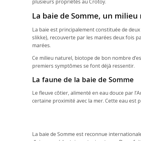
plusieurs propriétés au Crotoy.
La baie de Somme, un milieu n
La baie est principalement constituée de deux m
slikke), recouverte par les marées deux fois p
marées.
Ce milieu naturel, biotope de bon nombre d’e
premiers symptômes se font déjà ressentir.
La faune de la baie de Somme
Le fleuve côtier, alimenté en eau douce par l’
certaine proximité avec la mer. Cette eau es
La baie de Somme est reconnue international