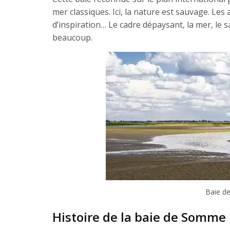
mer classiques. Ici, la nature est sauvage. Les 
d’inspiration… Le cadre dépaysant, la mer, le sa
beaucoup.
Baie de
Histoire de la baie de Somme