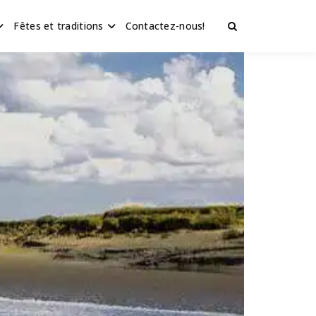
Fêtes et traditions
Contactez-nous!