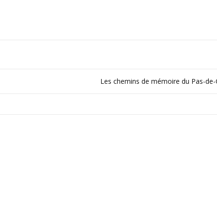
Les chemins de mémoire du Pas-de-C