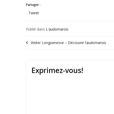
Partager :
Tweet
Publié dans
L'audomarois
Visiter Longuenesse – Découvrir l’audomarois
Exprimez-vous!