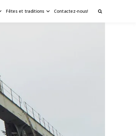
Fêtes et traditions
Contactez-nous!