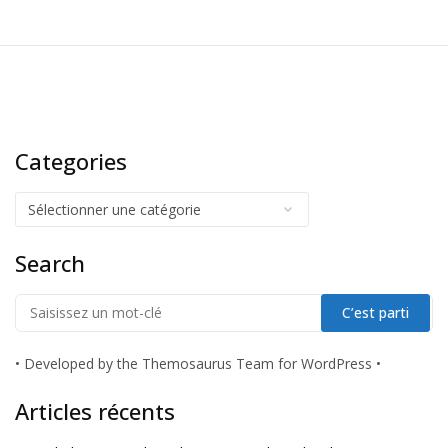
Categories
Search
•
Developed by the Themosaurus Team for WordPress
•
Articles récents