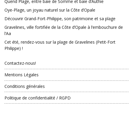
Quend Plage, entre baie de Somme et baie d’Authie
Oye-Plage, un joyau naturel sur la Côte d’Opale
Découvrir Grand-Fort-Philippe, son patrimoine et sa plage
Gravelines, ville fortifiée de la Côte d’Opale à l’embouchure de
l’Aa
Cet été, rendez-vous sur la plage de Gravelines (Petit-Fort
Philippe) !
Contactez-nous!
Mentions Légales
Conditions générales
Politique de confidentialité / RGPD