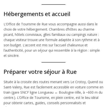
Hébergements et accueil
L’Office de Tourisme de Rue vous accompagne aussi dans le
choix de votre hébergement. Chambres d’hôtes au charme
picard, hôtels conviviaux, gîtes familiaux ou campings nature :
chaque visiteur trouve une formule adaptée à son rythme et à
son budget. L’accent est mis sur l’accueil chaleureux et
l’authenticité, pour un séjour qui ressemble à la région : simple
et sincère.
Préparer votre séjour à Rue
Située à la croisée des routes menant vers Le Crotoy, Quend ou
Saint-Valery, Rue est facilement accessible en voiture comme en
train (gare SNCF ligne Longueau ↔ Boulogne-Ville, à ~600 m du
centre.). L’Office de Tourisme, en plein centre, est le lieu idéal
pour obtenir cartes, guides, conseils personnalisés et