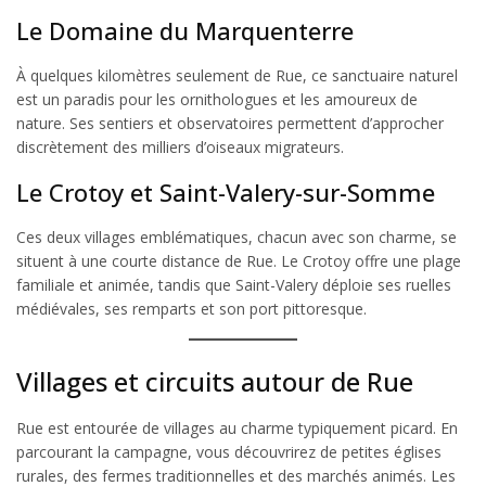
Le Domaine du Marquenterre
À quelques kilomètres seulement de Rue, ce sanctuaire naturel
est un paradis pour les ornithologues et les amoureux de
nature. Ses sentiers et observatoires permettent d’approcher
discrètement des milliers d’oiseaux migrateurs.
Le Crotoy et Saint-Valery-sur-Somme
Ces deux villages emblématiques, chacun avec son charme, se
situent à une courte distance de Rue. Le Crotoy offre une plage
familiale et animée, tandis que Saint-Valery déploie ses ruelles
médiévales, ses remparts et son port pittoresque.
Villages et circuits autour de Rue
Rue est entourée de villages au charme typiquement picard. En
parcourant la campagne, vous découvrirez de petites églises
rurales, des fermes traditionnelles et des marchés animés. Les