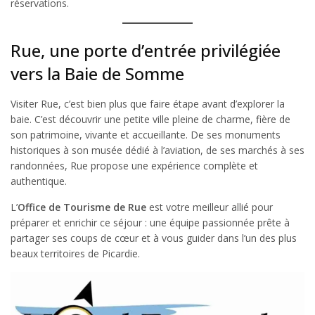
réservations.
Rue, une porte d’entrée privilégiée
vers la Baie de Somme
Visiter Rue, c’est bien plus que faire étape avant d’explorer la
baie. C’est découvrir une petite ville pleine de charme, fière de
son patrimoine, vivante et accueillante. De ses monuments
historiques à son musée dédié à l’aviation, de ses marchés à ses
randonnées, Rue propose une expérience complète et
authentique.
L’
Office de Tourisme de Rue
est votre meilleur allié pour
préparer et enrichir ce séjour : une équipe passionnée prête à
partager ses coups de cœur et à vous guider dans l’un des plus
beaux territoires de Picardie.