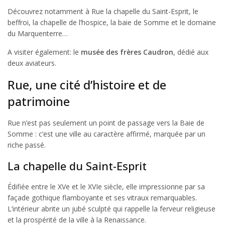
Découvrez notamment à Rue la chapelle du Saint-Esprit, le
beffroi, la chapelle de l’hospice, la baie de Somme et le domaine
du Marquenterre…
A visiter également: le
musée des frères Caudron
, dédié aux
deux aviateurs.
Rue, une cité d’histoire et de
patrimoine
Rue n’est pas seulement un point de passage vers la Baie de
Somme : c’est une ville au caractère affirmé, marquée par un
riche passé.
La chapelle du Saint-Esprit
Édifiée entre le XVe et le XVIe siècle, elle impressionne par sa
façade gothique flamboyante et ses vitraux remarquables.
L’intérieur abrite un jubé sculpté qui rappelle la ferveur religieuse
et la prospérité de la ville à la Renaissance.