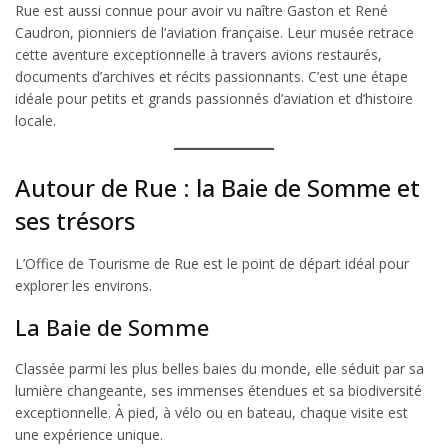
Rue est aussi connue pour avoir vu naître Gaston et René
Caudron, pionniers de l’aviation française. Leur musée retrace
cette aventure exceptionnelle à travers avions restaurés,
documents d’archives et récits passionnants. C’est une étape
idéale pour petits et grands passionnés d’aviation et d’histoire
locale.
Autour de Rue : la Baie de Somme et
ses trésors
L’Office de Tourisme de Rue est le point de départ idéal pour
explorer les environs.
La Baie de Somme
Classée parmi les plus belles baies du monde, elle séduit par sa
lumière changeante, ses immenses étendues et sa biodiversité
exceptionnelle. À pied, à vélo ou en bateau, chaque visite est
une expérience unique.