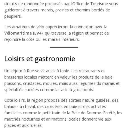
circuits de randonnée proposés par l’Office de Tourisme vous
guideront à travers marais, prairies et chemins bordés de
peupliers.
Les amateurs de vélo apprécieront la connexion avec la
Vélomaritime (EV4)
, qui traverse la région et permet de
rejoindre la côte ou les marais intérieurs.
Loisirs et gastronomie
Un séjour à Rue se vit aussi à table. Les restaurants et
brasseries locales mettent en valeur les produits de la baie :
poissons, crustacés, moules, mais aussi légumes du marais et
spécialités sucrées comme la tarte à gros bords.
Côté loisirs, la région propose des sorties nature guidées, des
balades à cheval, des croisières en baie et des activités
familiales comme le petit train de la Baie de Somme. En été, les
marchés nocturnes et animations locales donnent vie aux
places et aux ruelles.