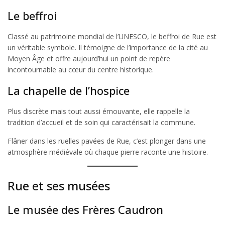
Le beffroi
Classé au patrimoine mondial de l’UNESCO, le beffroi de Rue est
un véritable symbole. Il témoigne de l’importance de la cité au
Moyen Âge et offre aujourd’hui un point de repère
incontournable au cœur du centre historique.
La chapelle de l’hospice
Plus discrète mais tout aussi émouvante, elle rappelle la
tradition d’accueil et de soin qui caractérisait la commune.
Flâner dans les ruelles pavées de Rue, c’est plonger dans une
atmosphère médiévale où chaque pierre raconte une histoire.
Rue et ses musées
Le musée des Frères Caudron