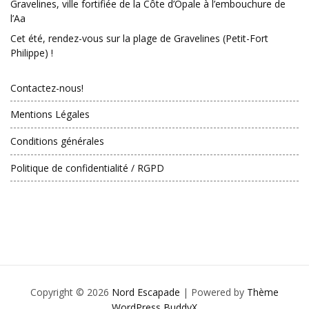
Gravelines, ville fortifiée de la Côte d’Opale à l’embouchure de
l’Aa
Cet été, rendez-vous sur la plage de Gravelines (Petit-Fort
Philippe) !
Contactez-nous!
Mentions Légales
Conditions générales
Politique de confidentialité / RGPD
Copyright © 2026
Nord Escapade
| Powered by
Thème
WordPress BuddyX