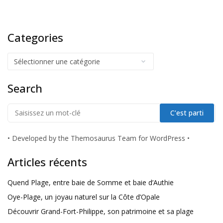
Categories
Search
•
Developed by the Themosaurus Team for WordPress
•
Articles récents
Quend Plage, entre baie de Somme et baie d’Authie
Oye-Plage, un joyau naturel sur la Côte d’Opale
Découvrir Grand-Fort-Philippe, son patrimoine et sa plage