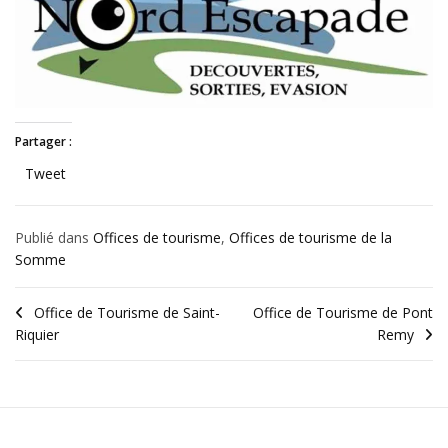
Partager :
Tweet
Publié dans
Offices de tourisme
,
Offices de tourisme de la
Somme
Office de Tourisme de Saint-
Office de Tourisme de Pont
Riquier
Remy