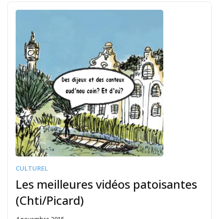
CULTUREL
Les meilleures vidéos patoisantes
(Chti/Picard)