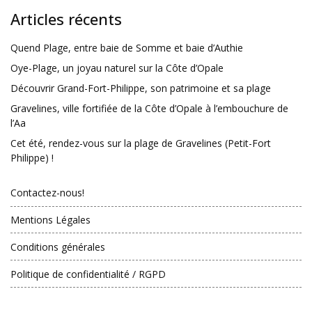
Articles récents
Quend Plage, entre baie de Somme et baie d’Authie
Oye-Plage, un joyau naturel sur la Côte d’Opale
Découvrir Grand-Fort-Philippe, son patrimoine et sa plage
Gravelines, ville fortifiée de la Côte d’Opale à l’embouchure de
l’Aa
Cet été, rendez-vous sur la plage de Gravelines (Petit-Fort
Philippe) !
Contactez-nous!
Mentions Légales
Conditions générales
Politique de confidentialité / RGPD